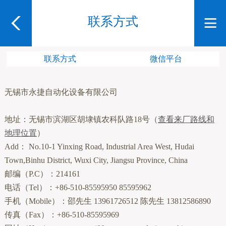
联系方式
联系方式
微信平台
无锡市永捷自动化设备有限公司
地址：无锡市滨湖区胡埭镇农科队路18号（
查看来厂路线和
地理位置
）
Add： No.10-1 Yinxing Road, Industrial Area West, Hudai
Town,Binhu District, Wuxi City, Jiangsu Province, China
邮编（P.C）：214161
电话（Tel）：+86-510-85595950 85595962
手机（Mobile）：邵先生 13961726512 陈先生 13812586890
传真（Fax）：+86-510-85595969